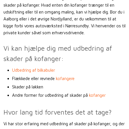
skader på kofanger. Hvad enten din kofanger trænger til en
udskiftning eller til en omgang maling, kan vi hjælpe dig. Bor du i
Aalborg eller i det øvrige Nordjylland, er du velkommen til at
kigge forbi vores autoværksted i Nørresundby. Vi henvender os til
private kunder såvel som erhvervsdrivende.
Vi kan hjælpe dig med udbedring af
skader på kofanger:
Udbedring af bilkabuler
Flækkede eller revnede
kofangere
Skader på lakken
Andre former for udbedring af skader på
kofanger
Hvor lang tid forventes det at tage?
Vi har stor erfaring med udbedring af skader på kofanger, og der